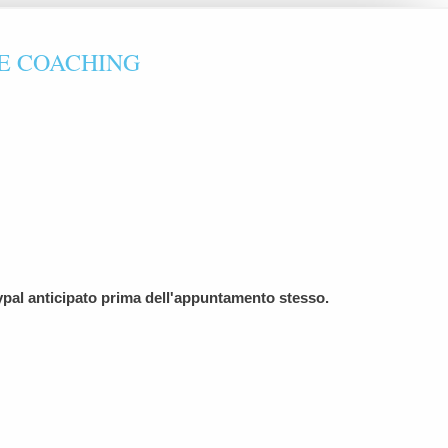
FE COACHING
aypal anticipato prima dell'appuntamento stesso.