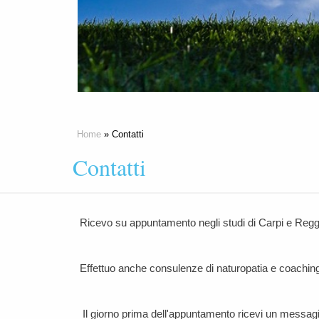
Home
» Contatti
Contatti
Ricevo su appuntamento negli studi di Carpi e Regg
Effettuo anche consulenze di naturopatia e coachi
Il giorno prima dell'appuntamento ricevi un messagi