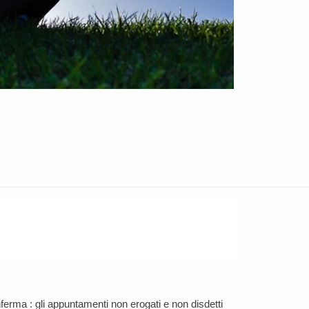
ferma : gli appuntamenti non erogati e non disdetti