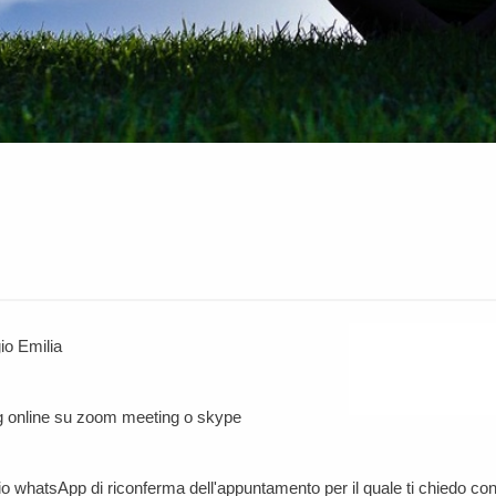
io Emilia
ng online su zoom meeting o skype
o whatsApp di riconferma dell'appuntamento per il quale ti chiedo con