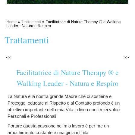
Home
»
Trattamenti
» Facilitatrice di Nature Therapy ® e Walking
Leader - Natura e Respiro
Trattamenti
<<
>>
Facilitatrice di Nature Therapy ® e
Walking Leader - Natura e Respiro
La Natura è la nostra grande Madre che ci sostiene e
Protegge, educare al Rispetto e al Contatto profondo è un
obiettivo importante della mia Vita in linea con i miei valori
Personali e Professionali
Portare questa passione nel mio lavoro è per me un
arricchimento costante e una gioia infinita