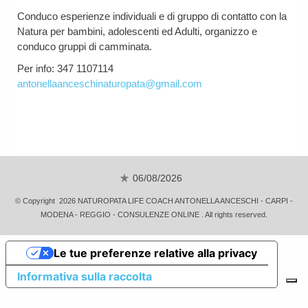
Conduco esperienze individuali e di gruppo di contatto con la
Natura per bambini, adolescenti ed Adulti, organizzo e
conduco gruppi di camminata.
Per info: 347 1107114
antonellaanceschinaturopata@gmail.com
06/08/2026
© Copyright 2026 NATUROPATA LIFE COACH ANTONELLA ANCESCHI - CARPI -
MODENA - REGGIO - CONSULENZE ONLINE . All rights reserved.
Le tue preferenze relative alla privacy
Informativa sulla raccolta