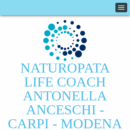
NATUROPATA
LIFE COACH
ANTONELLA
ANCESCHI -
CARPI - MODENA